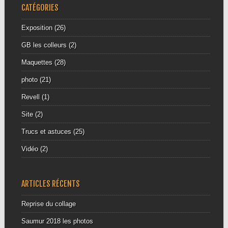
CATÉGORIES
Exposition
(26)
GB les colleurs
(2)
Maquettes
(28)
photo
(21)
Revell
(1)
Site
(2)
Trucs et astuces
(25)
Vidéo
(2)
ARTICLES RÉCENTS
Reprise du collage
Saumur 2018 les photos