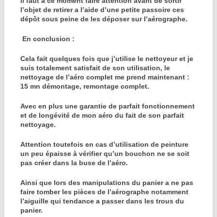
Il faut a ce moment faire attention avant de sortir
l’objet de retirer a l’aide d’une petite passoire ces
dépôt sous peine de les déposer sur l’aérographe.
En conclusion :
Cela fait quelques fois que j’utilise le nettoyeur et je
suis totalement satisfait de son utilisation, le
nettoyage de l’aéro complet me prend maintenant :
15 mn démontage, remontage complet.
Avec en plus une garantie de parfait fonctionnement
et de longévité de mon aéro du fait de son parfait
nettoyage.
Attention toutefois en cas d’utilisation de peinture
un peu épaisse à vérifier qu’un bouchon ne se soit
pas créer dans la buse de l’aéro.
Ainsi que lors des manipulations du panier a ne pas
faire tomber les pièces de l’aérographe notamment
l’aiguille qui tendance a passer dans les trous du
panier.