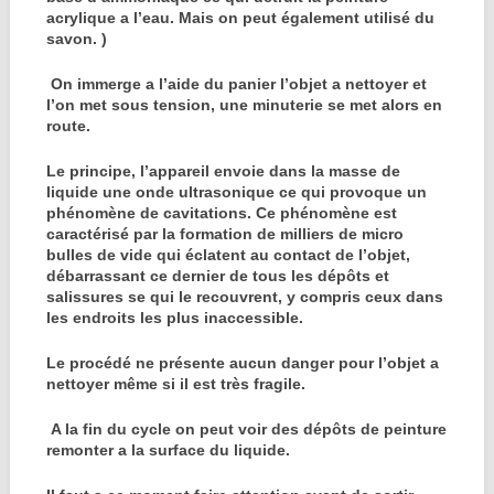
acrylique a l’eau. Mais on peut également utilisé du
savon. )
On immerge a l’aide du panier l’objet a nettoyer et
l’on met sous tension, une minuterie se met alors en
route.
Le principe, l’appareil envoie dans la masse de
liquide une onde ultrasonique ce qui provoque un
phénomène de cavitations. Ce phénomène est
caractérisé par la formation de milliers de micro
bulles de vide qui éclatent au contact de l’objet,
débarrassant ce dernier de tous les dépôts et
salissures se qui le recouvrent, y compris ceux dans
les endroits les plus inaccessible.
Le procédé ne présente aucun danger pour l’objet a
nettoyer même si il est très fragile.
A la fin du cycle on peut voir des dépôts de peinture
remonter a la surface du liquide.