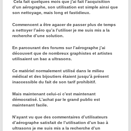
Cela fait quelques mois que j’ai fait l’acquisition
d’un aérographe, son utilisation est simple ainsi que
son nettoyage, mais long et fastidieux.
Commencent a être agacer de passer plus de temps
a nettoyer l’aéro qu’a l’utiliser je me suis mis a la
recherche d’une solution.
En parcourant des forums sur l’aérographe j’ai
découvert que de nombreux graphistes et artistes
utilisaient un bac a ultrasons.
Ce matériel normalement utilisé dans le milieu
médical et des bijoutiers étaient jusqu’à présent
inaccessible du fait de son tarif prohibitif.
Mais maintenant celui-ci c’est maintenant
démocratisé. L’achat par le grand public est
maintenant facile.
N’ayant vu que des commentaires d’utilisateurs
d’aérographe satisfait de l’utilisation d’un bac à
ultrasons je me suis mis a la recherche d’un