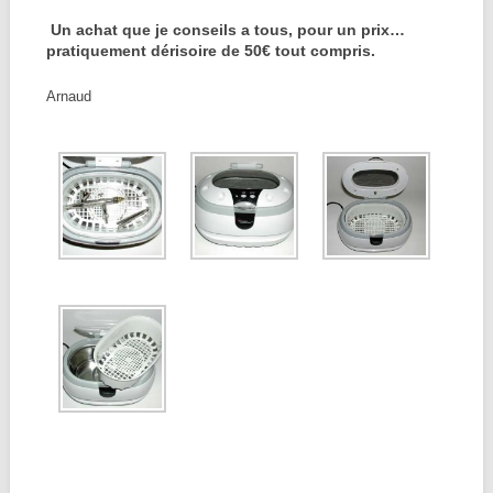
Un achat que je conseils a tous, pour un prix…
pratiquement dérisoire de 50€ tout compris.
Arnaud