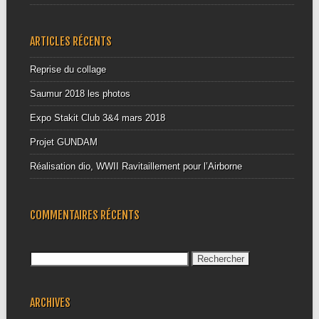
ARTICLES RÉCENTS
Reprise du collage
Saumur 2018 les photos
Expo Stakit Club 3&4 mars 2018
Projet GUNDAM
Réalisation dio, WWII Ravitaillement pour l’Airborne
COMMENTAIRES RÉCENTS
Rechercher :
ARCHIVES