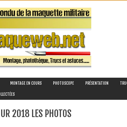
MONTAGE EN COURS
PHOTOSCOPE
PRÉSENTATION
TRU
OLLECTÉES
UR 2018 LES PHOTOS