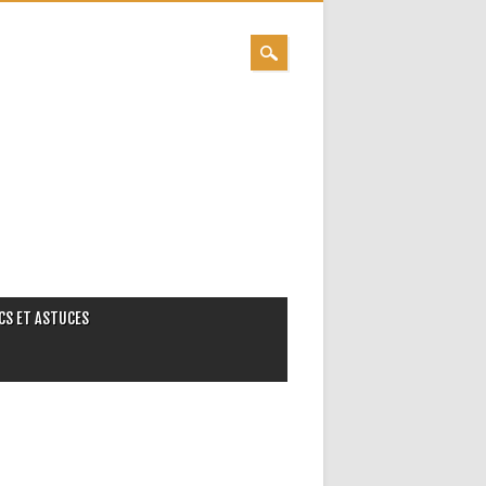
CS ET ASTUCES