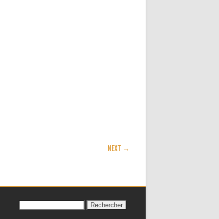
NEXT →
Rechercher :