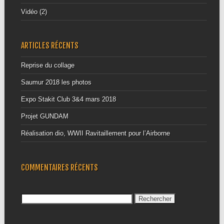
Vidéo
(2)
ARTICLES RÉCENTS
Reprise du collage
Saumur 2018 les photos
Expo Stakit Club 3&4 mars 2018
Projet GUNDAM
Réalisation dio, WWII Ravitaillement pour l’Airborne
COMMENTAIRES RÉCENTS
Rechercher :