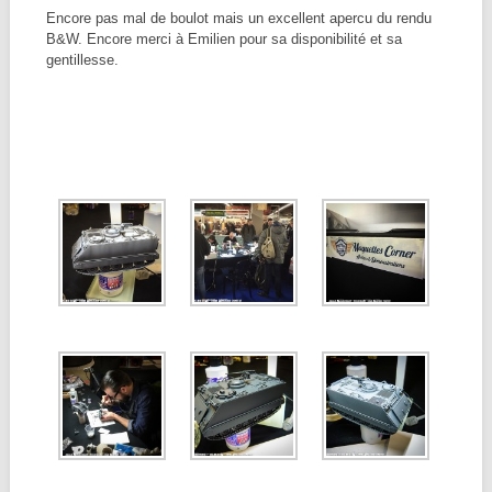
Encore pas mal de boulot mais un excellent apercu du rendu
B&W. Encore merci à Emilien pour sa disponibilité et sa
gentillesse.