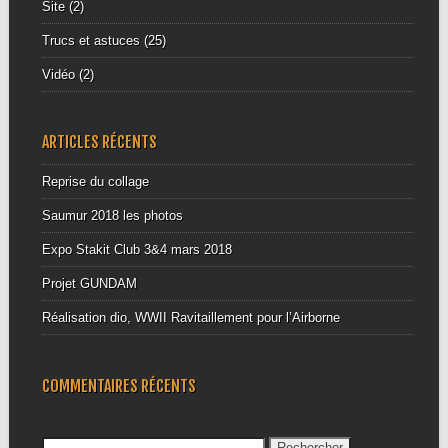
Site
(2)
Trucs et astuces
(25)
Vidéo
(2)
ARTICLES RÉCENTS
Reprise du collage
Saumur 2018 les photos
Expo Stakit Club 3&4 mars 2018
Projet GUNDAM
Réalisation dio, WWII Ravitaillement pour l’Airborne
COMMENTAIRES RÉCENTS
Rechercher :