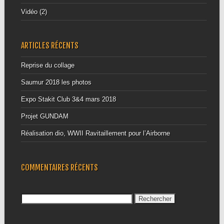
Vidéo
(2)
ARTICLES RÉCENTS
Reprise du collage
Saumur 2018 les photos
Expo Stakit Club 3&4 mars 2018
Projet GUNDAM
Réalisation dio, WWII Ravitaillement pour l’Airborne
COMMENTAIRES RÉCENTS
Rechercher :