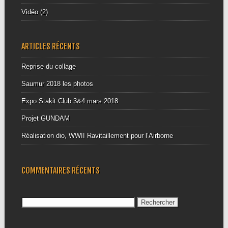
Vidéo
(2)
ARTICLES RÉCENTS
Reprise du collage
Saumur 2018 les photos
Expo Stakit Club 3&4 mars 2018
Projet GUNDAM
Réalisation dio, WWII Ravitaillement pour l’Airborne
COMMENTAIRES RÉCENTS
Rechercher :