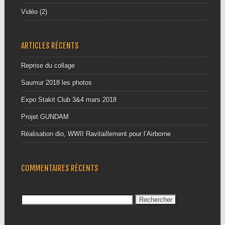
Vidéo
(2)
ARTICLES RÉCENTS
Reprise du collage
Saumur 2018 les photos
Expo Stakit Club 3&4 mars 2018
Projet GUNDAM
Réalisation dio, WWII Ravitaillement pour l’Airborne
COMMENTAIRES RÉCENTS
Rechercher :